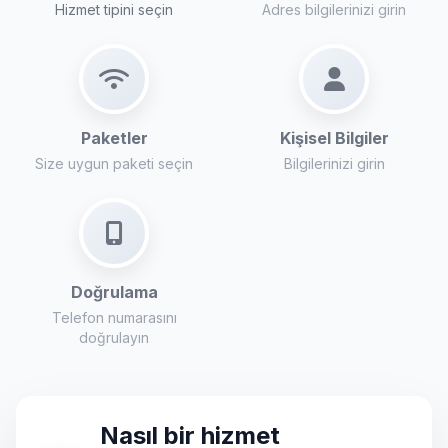
Hizmet tipini seçin
Adres bilgilerinizi girin
Paketler
Kişisel Bilgiler
Size uygun paketi seçin
Bilgilerinizi girin
Doğrulama
Telefon numarasını
doğrulayın
Nasıl bir hizmet