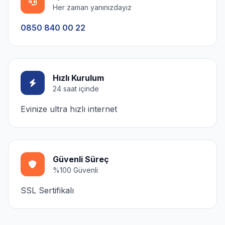
Her zaman yanınızdayız
0850 840 00 22
Hızlı Kurulum
24 saat içinde
Evinize ultra hızlı internet
Güvenli Süreç
%100 Güvenli
SSL Sertifikalı