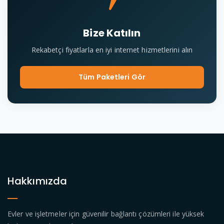
Bize Katılın
Rekabetçi fiyatlarla en iyi internet hizmetlerini alın
Tüm Paketleri Gör
Hakkımızda
Evler ve işletmeler için güvenilir bağlantı çözümleri ile yüksek