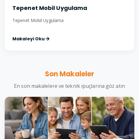
Tepenet Mobil Uygulama
Tepenet Mobil Uygulama
Makaleyi Oku
Son Makaleler
En son makalelere ve teknik ipuçlarına göz atın