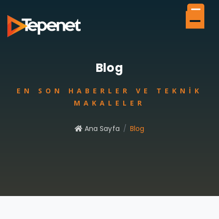
Blog
EN SON HABERLER VE TEKNIK
MAKALELER
Ana Sayfa
Blog