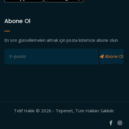
Abone Ol
En son güncellemeleri almak için posta listemize abone olun.
Abone Ol
Telif Hakkı © 2026 - Tepenet, Tüm Hakları Saklıdır.