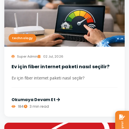
technology
Super Admin
02 Jul, 2026
Ev için fiber internet paketi nasıl seçilir?
Ev için fiber internet paketi nasıl seçilir?
Okumaya Devam Et
184
3 min read